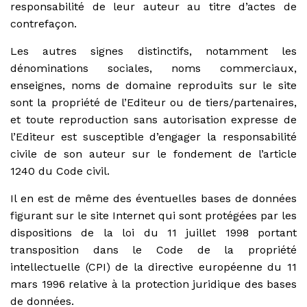
responsabilité de leur auteur au titre d’actes de
contrefaçon.
Les autres signes distinctifs, notamment les
dénominations sociales, noms commerciaux,
enseignes, noms de domaine reproduits sur le site
sont la propriété de l’Editeur ou de tiers/partenaires,
et toute reproduction sans autorisation expresse de
l’Editeur est susceptible d’engager la responsabilité
civile de son auteur sur le fondement de l’article
1240 du Code civil.
Il en est de même des éventuelles bases de données
figurant sur le site Internet qui sont protégées par les
dispositions de la loi du 11 juillet 1998 portant
transposition dans le Code de la propriété
intellectuelle (CPI) de la directive européenne du 11
mars 1996 relative à la protection juridique des bases
de données.