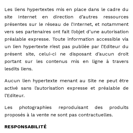
Les liens hypertextes mis en place dans le cadre du
site Internet en direction d’autres ressources
présentes sur le réseau de l’Internet, et notamment
vers ses partenaires ont fait l’objet d’une autorisation
préalable expresse. Toute information accessible via
un lien hypertexte n’est pas publiée par l’Editeur du
présent site, celui-ci ne disposant d’aucun droit
portant sur les contenus mis en ligne à travers
lesdits liens.
Aucun lien hypertexte menant au Site ne peut être
activé sans l’autorisation expresse et préalable de
l’Editeur.
Les photographies reproduisant des produits
proposés à la vente ne sont pas contractuelles.
RESPONSABILITÉ