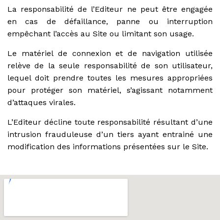
La responsabilité de l’Editeur ne peut être engagée
en cas de défaillance, panne ou interruption
empêchant l’accès au Site ou limitant son usage.
Le matériel de connexion et de navigation utilisée
relève de la seule responsabilité de son utilisateur,
lequel doit prendre toutes les mesures appropriées
pour protéger son matériel, s’agissant notamment
d’attaques virales.
L’Editeur décline toute responsabilité résultant d’une
intrusion frauduleuse d’un tiers ayant entrainé une
modification des informations présentées sur le Site.