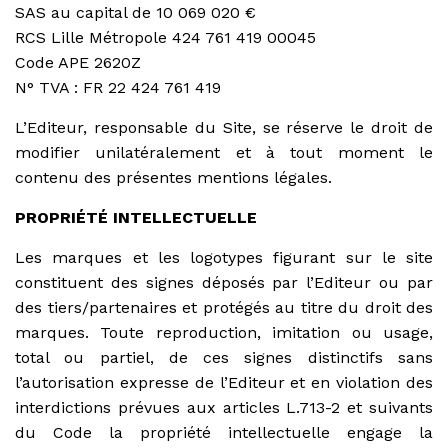
SAS au capital de 10 069 020 €
RCS Lille Métropole 424 761 419 00045
Code APE 2620Z
N° TVA : FR 22 424 761 419
L’Editeur, responsable du Site, se réserve le droit de
modifier unilatéralement et à tout moment le
contenu des présentes mentions légales.
PROPRIÉTÉ INTELLECTUELLE
Les marques et les logotypes figurant sur le site
constituent des signes déposés par l’Editeur ou par
des tiers/partenaires et protégés au titre du droit des
marques. Toute reproduction, imitation ou usage,
total ou partiel, de ces signes distinctifs sans
l’autorisation expresse de l’Editeur et en violation des
interdictions prévues aux articles L.713-2 et suivants
du Code la propriété intellectuelle engage la