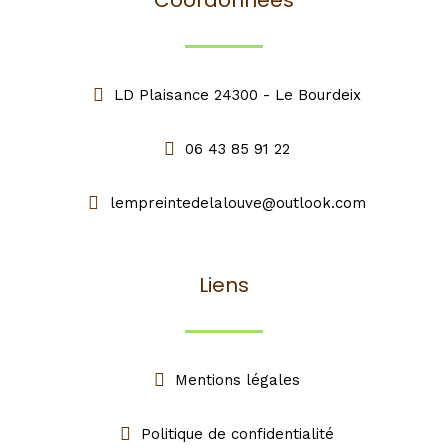
Coordonnées
LD Plaisance 24300 - Le Bourdeix
06 43 85 91 22
lempreintedelalouve@outlook.com
Liens
Mentions légales
Politique de confidentialité